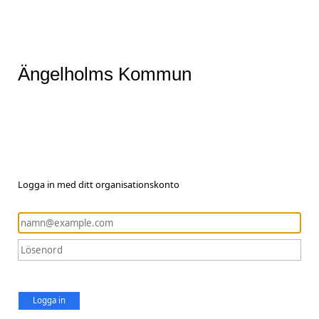
Ängelholms Kommun
Logga in med ditt organisationskonto
Logga in