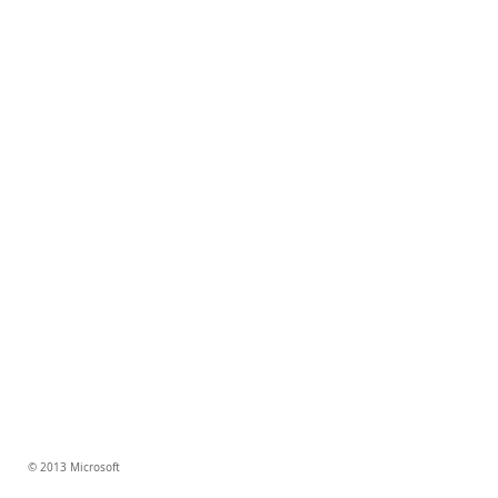
© 2013 Microsoft